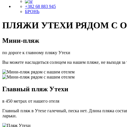
+382 68 883 945
БРОНЬ
ПЛЯЖИ УТЕХИ РЯДОМ С 
Мини-пляж
по дороге к главному пляжу Утехи
Вы можете насладиться солнцем на нашем пляже, не выходя за 
Главный пляж Утехи
в 450 метрах от нашего отеля
Главный пляж в Утехе галечный, песка нет. Длина пляжа состав
ларьки.