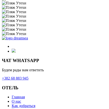
ЧАТ WHATSAPP
Будем рады вам ответить
+382 68 883 945
ОТЕЛЬ
Главная
О нас
Как добраться