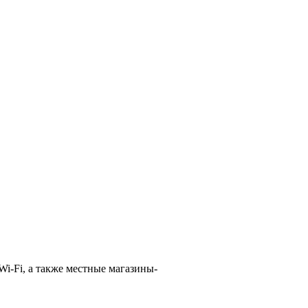
Wi-Fi, а также местные магазины-