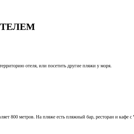
ОТЕЛЕМ
территорию отеля, или посетить другие пляжи у моря.
ляет 800 метров. На пляже есть пляжный бар, ресторан и кафе с 